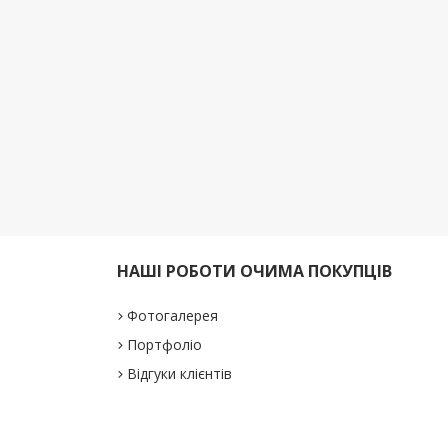
НАШІ РОБОТИ ОЧИМА ПОКУПЦІВ
Фотогалерея
Портфоліо
Відгуки клієнтів