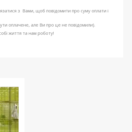
'язатися з Вами, щоб повідомити про суму оплати і
ути оплачене, але Ви про це не повідомили).
обі життя та нам роботу!