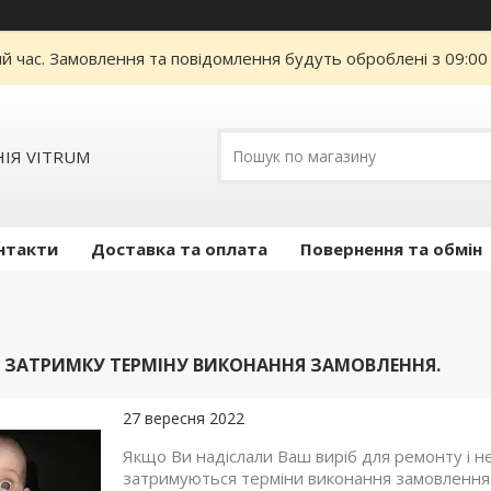
ий час. Замовлення та повідомлення будуть оброблені з 09:00
ІЯ VITRUM
нтакти
Доставка та оплата
Повернення та обмін
 ЗАТРИМКУ ТЕРМІНУ ВИКОНАННЯ ЗАМОВЛЕННЯ.
27 вересня 2022
Якщо Ви надіслали Ваш виріб для ремонту і не 
затримуються терміни виконання замовлення. 