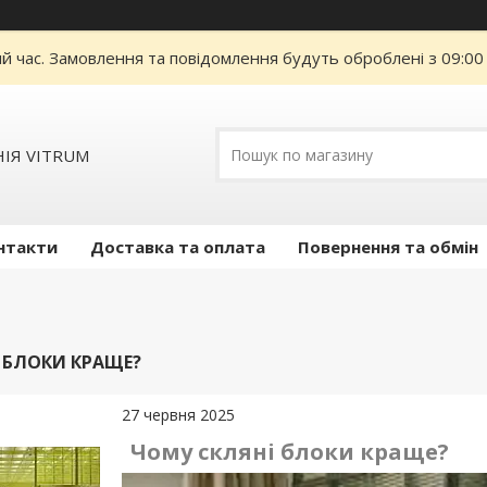
ий час. Замовлення та повідомлення будуть оброблені з 09:00
ІЯ VITRUM
нтакти
Доставка та оплата
Повернення та обмін
 БЛОКИ КРАЩЕ?
27 червня 2025
Чому скляні блоки краще?