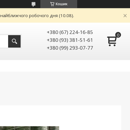
Кошик
 найближчого робочого дня (10.08).
+380 (67) 224-16-85
+380 (93) 381-51-61
+380 (99) 293-07-77