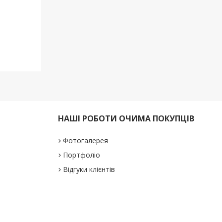
НАШІ РОБОТИ ОЧИМА ПОКУПЦІВ
Фотогалерея
Портфоліо
Відгуки клієнтів