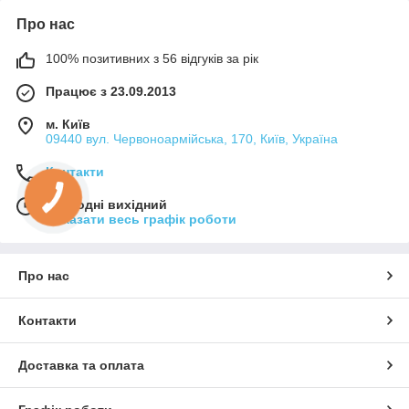
Про нас
100% позитивних з 56 відгуків за рік
Працює з 23.09.2013
м. Київ
09440 вул. Червоноармійська, 170, Київ, Україна
Контакти
Сьогодні вихідний
Показати весь графік роботи
Про нас
Контакти
Доставка та оплата