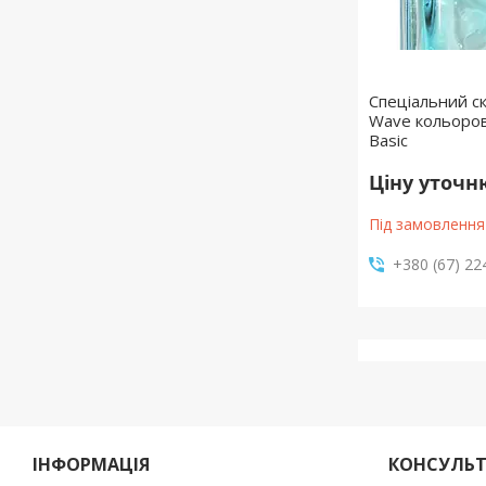
Спеціальний ск
Wave кольоров
Basic
Ціну уточ
Під замовлення
+380 (67) 22
ІНФОРМАЦІЯ
КОНСУЛЬТ