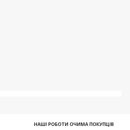
НАШІ РОБОТИ ОЧИМА ПОКУПЦІВ