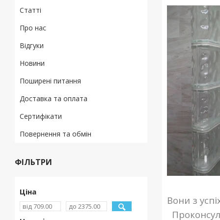
Статті
Про нас
Відгуки
Новини
Поширені питання
Доставка та оплата
Сертифікати
Повернення та обмін
ФІЛЬТРИ
Ціна
Вони з успі
Проконсул