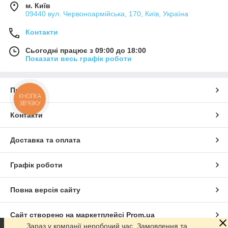
м. Київ
09440 вул. Червоноармійська, 170, Київ, Україна
Контакти
Сьогодні працює з 09:00 до 18:00
Показати весь графік роботи
Про нас
КНОПКА
ЗВ'ЯЗКУ
Контакти
Доставка та оплата
Графік роботи
Повна версія сайту
Сайт створено на маркетплейсі
Prom.ua
Зараз у компанії неробочий час. Замовлення та