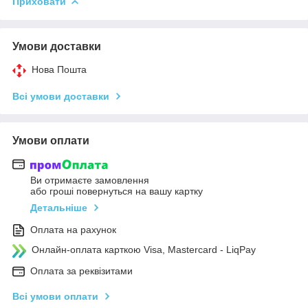
Приховати
Умови доставки
Нова Пошта
Всі умови доставки
Умови оплати
Ви отримаєте замовлення
або гроші повернуться на вашу картку
Детальніше
Оплата на рахунок
Онлайн-оплата карткою Visa, Mastercard - LiqPay
Оплата за реквізитами
Всі умови оплати