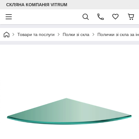
СКЛЯНА КОМПАНІЯ VITRUM
Товари та послуги
Полки зі скла
Полички зі скла за 