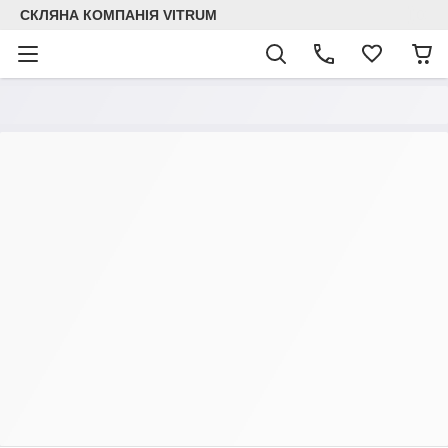
СКЛЯНА КОМПАНІЯ VITRUM