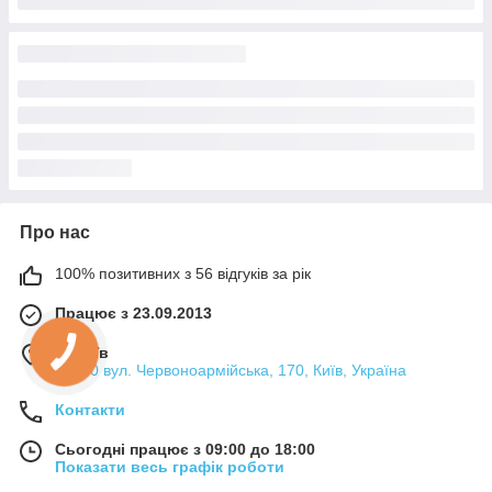
Про нас
100% позитивних з 56 відгуків за рік
Працює з 23.09.2013
м. Київ
09440 вул. Червоноармійська, 170, Київ, Україна
Контакти
Сьогодні працює з 09:00 до 18:00
Показати весь графік роботи