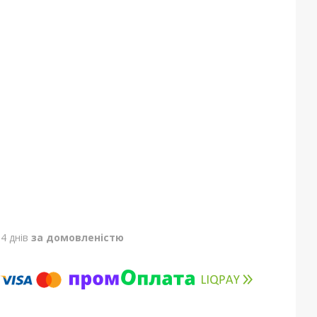
4 днів
за домовленістю