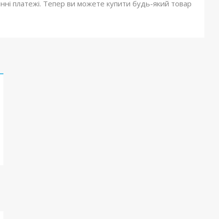
онні платежі. Тепер ви можете купити будь-який товар