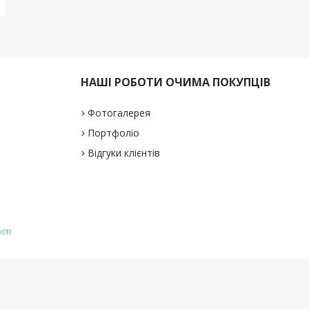
НАШІ РОБОТИ ОЧИМА ПОКУПЦІВ
Фотогалерея
Портфоліо
Відгуки клієнтів
сті