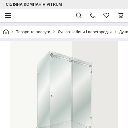
СКЛЯНА КОМПАНІЯ VITRUM
Товари та послуги
Душові кабини і перегородки
Душо