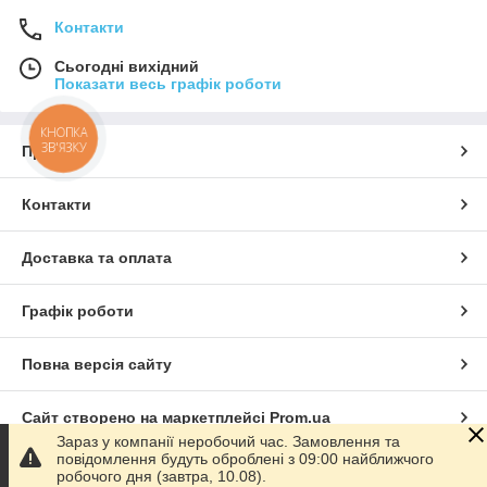
Контакти
Сьогодні вихідний
Показати весь графік роботи
КНОПКА
ЗВ'ЯЗКУ
Про нас
Контакти
Доставка та оплата
Графік роботи
Повна версія сайту
Сайт створено на маркетплейсі
Prom.ua
Зараз у компанії неробочий час. Замовлення та
повідомлення будуть оброблені з 09:00 найближчого
Політика конфіденційності
робочого дня (завтра, 10.08).