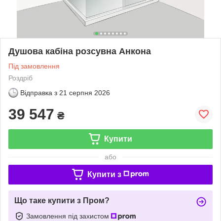
Душова кабіна розсувна Анкона
Під замовлення
Роздріб
Відправка з
21 серпня 2026
39 547
₴
Купити
або
Купити з
Що таке купити з Пром?
Замовлення під захистом