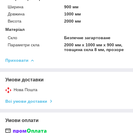
Ширина
900 мм
Довжина
1000 мм
Висота
2000 мм
Матеріал
Скло
Безпечне загартоване
Параметри скла
2000 мм х 1000 мм х 900 мм,
товщина скла 8 мм, прозоре
Приховати
Умови доставки
Нова Пошта
Всі умови доставки
Умови оплати