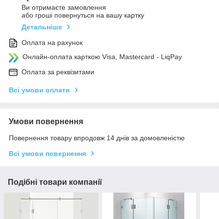
Ви отримаєте замовлення
або гроші повернуться на вашу картку
Детальніше
Оплата на рахунок
Онлайн-оплата карткою Visa, Mastercard - LiqPay
Оплата за реквізитами
Всі умови оплати
Умови повернення
Повернення товару впродовж 14 днів за домовленістю
Всі умови повернення
Подібні товари компанії