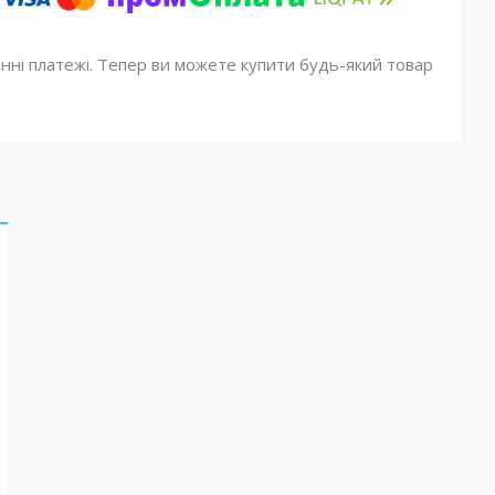
онні платежі. Тепер ви можете купити будь-який товар