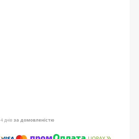
4 днів
за домовленістю