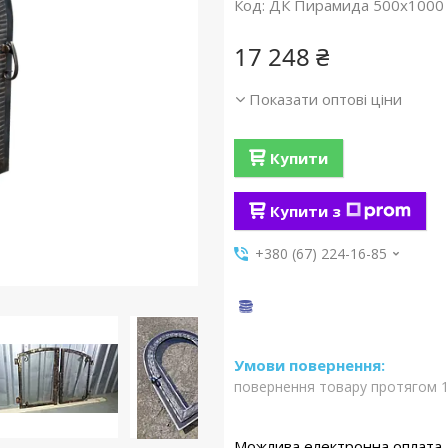
Код:
ДК Пирамида 500х1000
17 248 ₴
Показати оптові ціни
Купити
Купити з
+380 (67) 224-16-85
повернення товару протягом 1