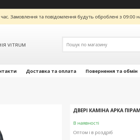
 час. Замовлення та повідомлення будуть оброблені з 09:00 н
ІЯ VITRUM
нтакти
Доставка та оплата
Повернення та обмін
ДВЕРІ КАМІНА АРКА ПІРАМ
В наявності
Оптом і в роздріб