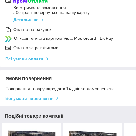
Ви отримаєте замовлення
або гроші повернуться на вашу картку
Детальніше
Оплата на рахунок
Онлайн-оплата карткою Visa, Mastercard - LiqPay
Оплата за реквізитами
Всі умови оплати
Умови повернення
Повернення товару впродовж 14 днів за домовленістю
Всі умови повернення
Подібні товари компанії