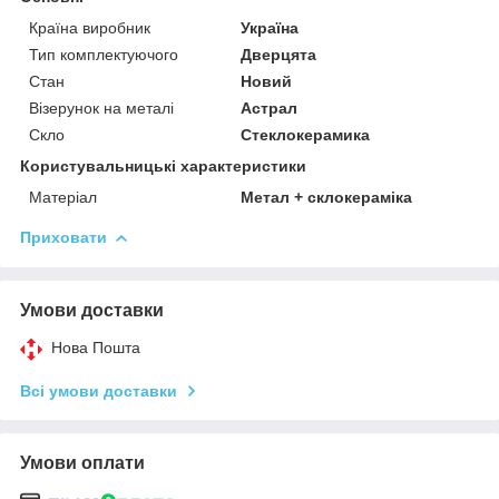
Країна виробник
Україна
Тип комплектуючого
Дверцята
Стан
Новий
Візерунок на металі
Астрал
Скло
Стеклокерамика
Користувальницькі характеристики
Матеріал
Метал + склокераміка
Приховати
Умови доставки
Нова Пошта
Всі умови доставки
Умови оплати