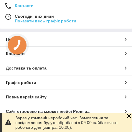
Контакти
Сьогодні вихідний
Показати весь графік роботи
Про нас
Контакти
Доставка та оплата
Графік роботи
Повна версія сайту
Сайт створено на маркетплейсі
Prom.ua
Зараз у компанії неробочий час. Замовлення та
повідомлення будуть оброблені з 09:00 найближчого
Політика конфіденційності
робочого дня (завтра, 10.08).