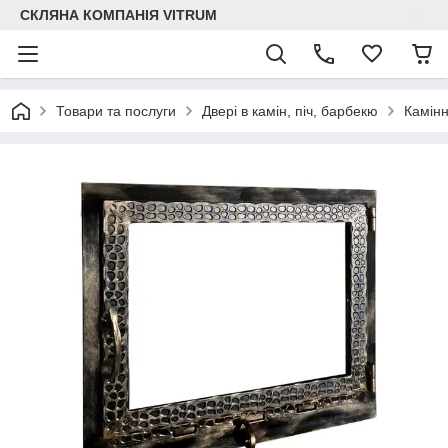
СКЛЯНА КОМПАНІЯ VITRUM
Товари та послуги
Двері в камін, піч, барбекю
Камінн