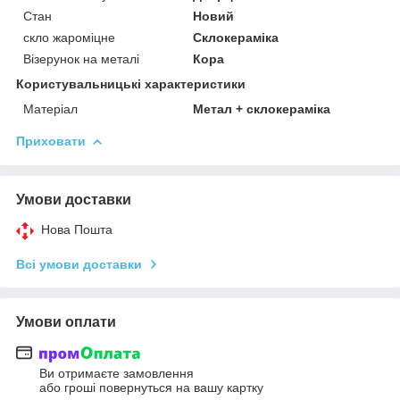
Стан
Новий
скло жароміцне
Склокераміка
Візерунок на металі
Кора
Користувальницькі характеристики
Матеріал
Метал + склокераміка
Приховати
Умови доставки
Нова Пошта
Всі умови доставки
Умови оплати
Ви отримаєте замовлення
або гроші повернуться на вашу картку