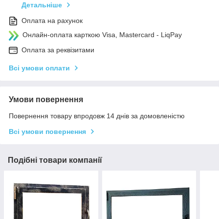
Детальніше
Оплата на рахунок
Онлайн-оплата карткою Visa, Mastercard - LiqPay
Оплата за реквізитами
Всі умови оплати
Умови повернення
Повернення товару впродовж 14 днів за домовленістю
Всі умови повернення
Подібні товари компанії