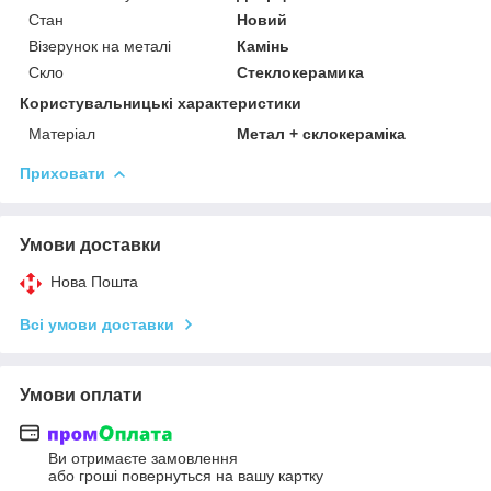
Стан
Новий
Візерунок на металі
Камінь
Скло
Стеклокерамика
Користувальницькі характеристики
Матеріал
Метал + склокераміка
Приховати
Умови доставки
Нова Пошта
Всі умови доставки
Умови оплати
Ви отримаєте замовлення
або гроші повернуться на вашу картку