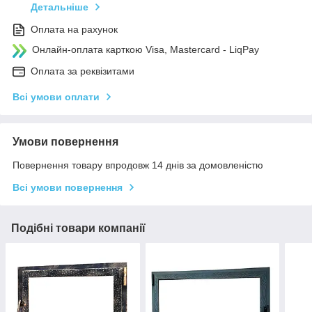
Детальніше
Оплата на рахунок
Онлайн-оплата карткою Visa, Mastercard - LiqPay
Оплата за реквізитами
Всі умови оплати
Умови повернення
Повернення товару впродовж 14 днів за домовленістю
Всі умови повернення
Подібні товари компанії