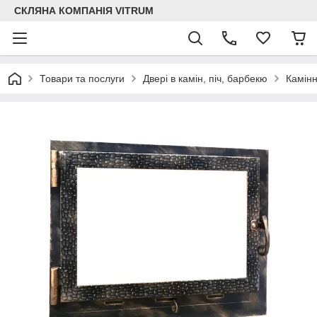
СКЛЯНА КОМПАНІЯ VITRUM
Товари та послуги
Двері в камін, піч, барбекю
Камінн