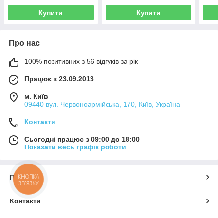
Купити
Купити
Про нас
100% позитивних з 56 відгуків за рік
Працює з 23.09.2013
м. Київ
09440 вул. Червоноармійська, 170, Київ, Україна
Контакти
Сьогодні працює з 09:00 до 18:00
Показати весь графік роботи
КНОПКА
Про нас
ЗВ'ЯЗКУ
Контакти