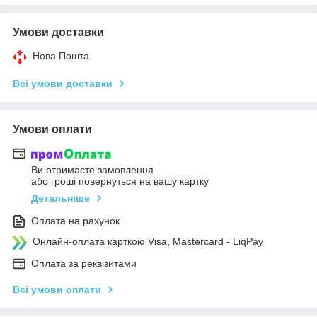
Умови доставки
Нова Пошта
Всі умови доставки
Умови оплати
Ви отримаєте замовлення
або гроші повернуться на вашу картку
Детальніше
Оплата на рахунок
Онлайн-оплата карткою Visa, Mastercard - LiqPay
Оплата за реквізитами
Всі умови оплати