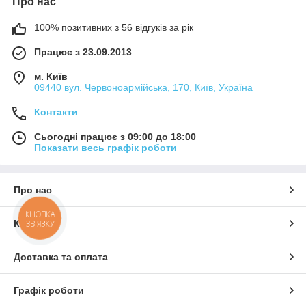
Про нас
100% позитивних з 56 відгуків за рік
Працює з 23.09.2013
м. Київ
09440 вул. Червоноармійська, 170, Київ, Україна
Контакти
Сьогодні працює з 09:00 до 18:00
Показати весь графік роботи
Про нас
КНОПКА
Контакти
ЗВ'ЯЗКУ
Доставка та оплата
Графік роботи