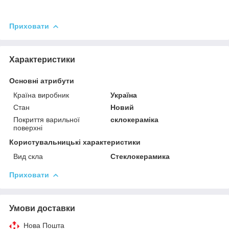
Приховати
Характеристики
Основні атрибути
Країна виробник
Україна
Стан
Новий
Покриття варильної
склокераміка
поверхні
Користувальницькі характеристики
Вид скла
Стеклокерамика
Приховати
Умови доставки
Нова Пошта