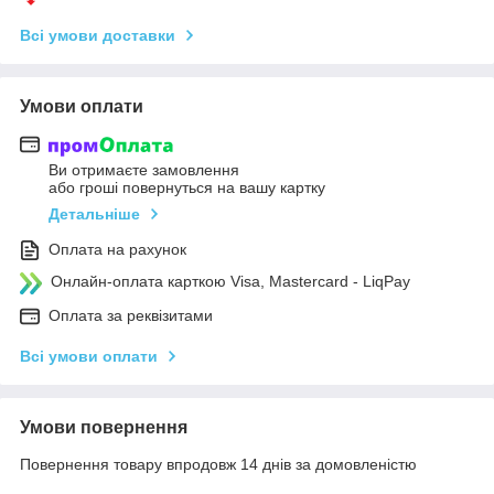
Всі умови доставки
Умови оплати
Ви отримаєте замовлення
або гроші повернуться на вашу картку
Детальніше
Оплата на рахунок
Онлайн-оплата карткою Visa, Mastercard - LiqPay
Оплата за реквізитами
Всі умови оплати
Умови повернення
Повернення товару впродовж 14 днів за домовленістю