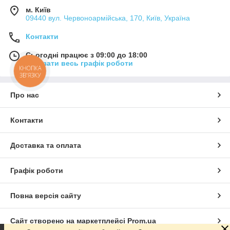
м. Київ
09440 вул. Червоноармійська, 170, Київ, Україна
Контакти
Сьогодні працює з 09:00 до 18:00
Показати весь графік роботи
КНОПКА
ЗВ'ЯЗКУ
Про нас
Контакти
Доставка та оплата
Графік роботи
Повна версія сайту
Сайт створено на маркетплейсі
Prom.ua