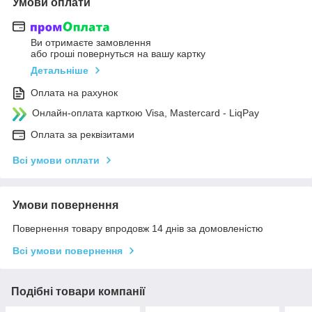
Умови оплати
Ви отримаєте замовлення
або гроші повернуться на вашу картку
Детальніше
Оплата на рахунок
Онлайн-оплата карткою Visa, Mastercard - LiqPay
Оплата за реквізитами
Всі умови оплати
Умови повернення
Повернення товару впродовж 14 днів за домовленістю
Всі умови повернення
Подібні товари компанії