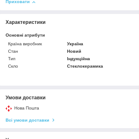
Приховати
Характеристики
Основні атрибути
Країна виробник
Україна
Стан
Новий
Тип
Індукційна
Скло
Стеклокерамика
Умови доставки
Нова Пошта
Всі умови доставки