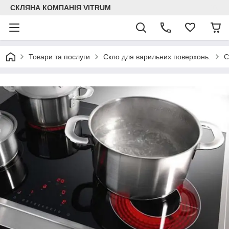
СКЛЯНА КОМПАНІЯ VITRUM
Товари та послуги
Скло для варильних поверхонь.
С