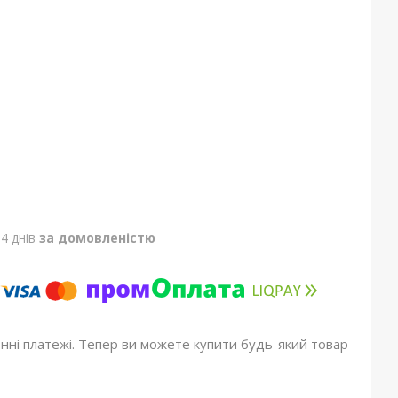
4 днів
за домовленістю
онні платежі. Тепер ви можете купити будь-який товар