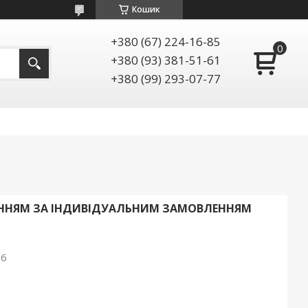
Кошик
+380 (67) 224-16-85
+380 (93) 381-51-61
+380 (99) 293-07-77
АННЯМ ЗА ІНДИВІДУАЛЬНИМ ЗАМОВЛЕННЯМ
26