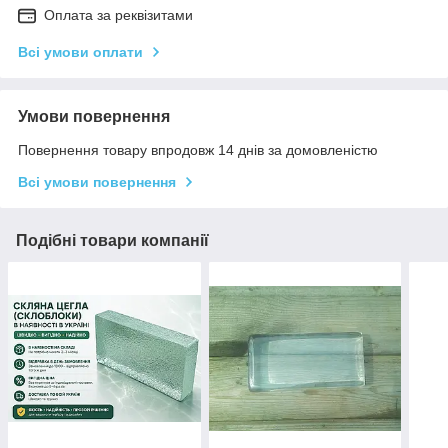
Оплата за реквізитами
Всі умови оплати
Умови повернення
Повернення товару впродовж 14 днів за домовленістю
Всі умови повернення
Подібні товари компанії