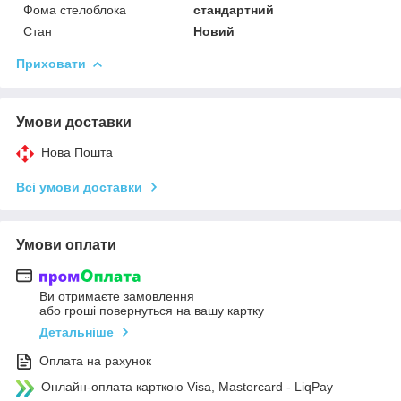
Фома стелоблока
стандартний
Стан
Новий
Приховати
Умови доставки
Нова Пошта
Всі умови доставки
Умови оплати
Ви отримаєте замовлення
або гроші повернуться на вашу картку
Детальніше
Оплата на рахунок
Онлайн-оплата карткою Visa, Mastercard - LiqPay