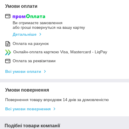
Умови оплати
Ви отримаєте замовлення
або гроші повернуться на вашу картку
Детальніше
Оплата на рахунок
Онлайн-оплата карткою Visa, Mastercard - LiqPay
Оплата за реквізитами
Всі умови оплати
Умови повернення
Повернення товару впродовж 14 днів за домовленістю
Всі умови повернення
Подібні товари компанії