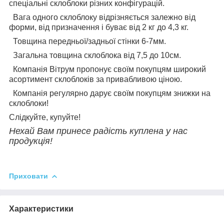
спеціальні склоблоки різних конфігурацій.
Вага одного склоблоку відрізняється залежно від
форми, від призначення і буває від 2 кг до 4,3 кг.
Товщина передньої/задньої стінки 6-7мм.
Загальна товщина склоблока від 7,5 до 10см.
Компанія Вітрум пропонує своїм покупцям широкий
асортимент склоблоків за привабливою ціною.
Компанія регулярно дарує своїм покупцям знижки на
склоблоки!
Слідкуйте, купуйте!
Нехай Вам принесе радість куплена у нас
продукція!
Приховати
Характеристики