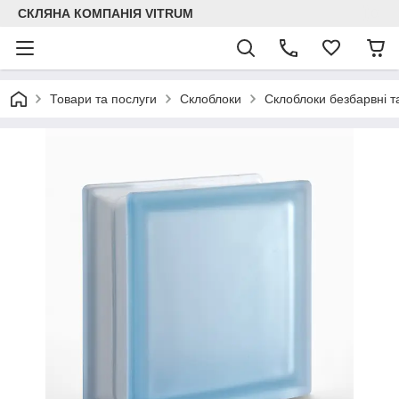
СКЛЯНА КОМПАНІЯ VITRUM
Товари та послуги
Склоблоки
Склоблоки безбарвні т