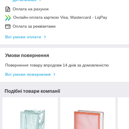
Оплата на рахунок
Онлайн-оплата карткою Visa, Mastercard - LiqPay
Оплата за реквізитами
Всі умови оплати
Умови повернення
Повернення товару впродовж 14 днів за домовленістю
Всі умови повернення
Подібні товари компанії