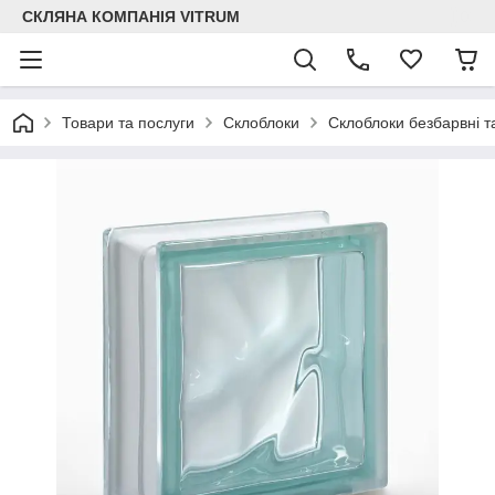
СКЛЯНА КОМПАНІЯ VITRUM
Товари та послуги
Склоблоки
Склоблоки безбарвні т