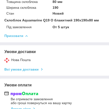
Товщина склоблока
80 мм
Ширина склоблока
190
Стан
Новий
Склоблок Aquamarine Q19 O блакитний 190х190х80 мм
Під замовлення
От 5 штук
Приховати
Умови доставки
Нова Пошта
Всі умови доставки
Умови оплати
Ви отримаєте замовлення
або гроші повернуться на вашу картку
Детальніше