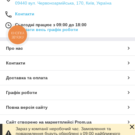
09440 вул. Червоноармійська, 170, Київ, Україна
Контакти
Сьогодні працює з 09:00 до 18:00
Показати весь графік роботи
КНОПКА
ЗВ'ЯЗКУ
Про нас
Контакти
Доставка та оплата
Графік роботи
Повна версія сайту
Сайт створено на маркетплейсі
Prom.ua
Зараз у компанії неробочий час. Замовлення та
повідомлення будуть оброблені з 09:00 найближчого