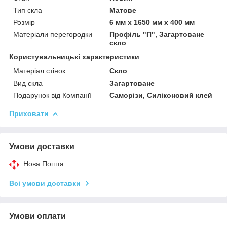
Тип скла
Матове
Розмір
6 мм х 1650 мм х 400 мм
Матеріали перегородки
Профіль "П", Загартоване
скло
Користувальницькі характеристики
Матеріал стінок
Скло
Вид скла
Загартоване
Подарунок від Компанії
Саморізи, Силіконовий клей
Приховати
Умови доставки
Нова Пошта
Всі умови доставки
Умови оплати