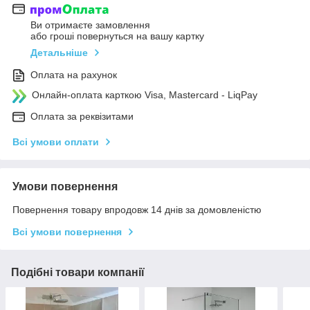
Ви отримаєте замовлення
або гроші повернуться на вашу картку
Детальніше
Оплата на рахунок
Онлайн-оплата карткою Visa, Mastercard - LiqPay
Оплата за реквізитами
Всі умови оплати
Умови повернення
Повернення товару впродовж 14 днів за домовленістю
Всі умови повернення
Подібні товари компанії