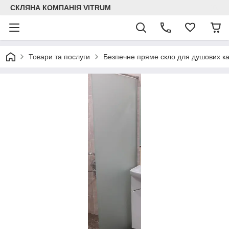
СКЛЯНА КОМПАНІЯ VITRUM
Товари та послуги
Безпечне пряме скло для душових ка