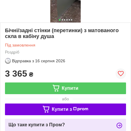
Бічні/задні стінки (перетинки) з матованого
скла в кабіну душа
Під замовлення
Роздріб
Відправка з
16 серпня 2026
3 365
₴
Купити
або
Купити з
Що таке купити з Пром?