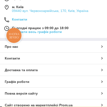
м. Київ
09440 вул. Червоноармійська, 170, Київ, Україна
Контакти
Сьогодні працює з 09:00 до 18:00
Показати весь графік роботи
КНОПКА
ЗВ'ЯЗКУ
Про нас
Контакти
Доставка та оплата
Графік роботи
Повна версія сайту
Сайт створено на маркетплейсі
Prom.ua