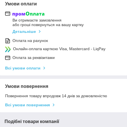
Умови оплати
Ви отримаєте замовлення
або гроші повернуться на вашу картку
Детальніше
Оплата на рахунок
Онлайн-оплата карткою Visa, Mastercard - LiqPay
Оплата за реквізитами
Всі умови оплати
Умови повернення
Повернення товару впродовж 14 днів за домовленістю
Всі умови повернення
Подібні товари компанії