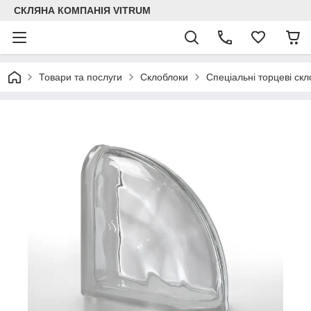
СКЛЯНА КОМПАНІЯ VITRUM
Товари та послуги
Склоблоки
Спеціальні торцеві скл