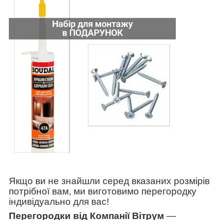
Якщо ви не знайшли серед вказаних розмірів
потрібної вам, ми виготовимо перегородку
індивідуально для вас!
Перегородки від Компанії Вітрум
—