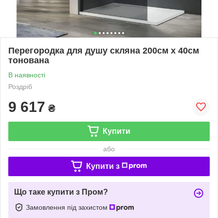
Перегородка для душу скляна 200см х 40см
тонована
В наявності
Роздріб
9 617
₴
Купити
або
Купити з
Що таке купити з Пром?
Замовлення під захистом