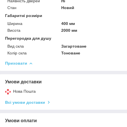
Наявність дверей
Ні
Стан
Новий
Габаритні розміри
Ширина
400 мм
Висота
2000 мм
Перегородка для душу
Вид скла
Загартоване
Колір скла
Тоноване
Приховати
Умови доставки
Нова Пошта
Всі умови доставки
Умови оплати