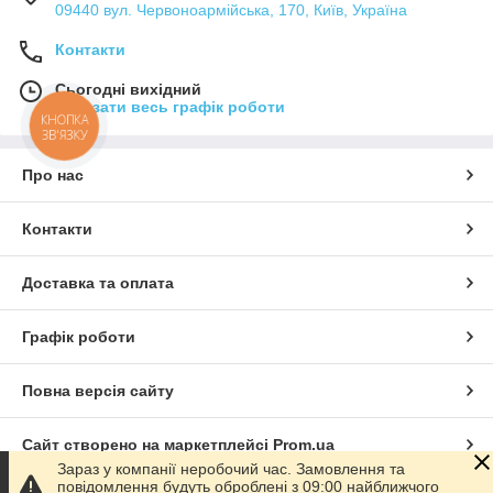
09440 вул. Червоноармійська, 170, Київ, Україна
Контакти
Сьогодні вихідний
Показати весь графік роботи
КНОПКА
ЗВ'ЯЗКУ
Про нас
Контакти
Доставка та оплата
Графік роботи
Повна версія сайту
Сайт створено на маркетплейсі
Prom.ua
Зараз у компанії неробочий час. Замовлення та
повідомлення будуть оброблені з 09:00 найближчого