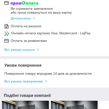
Ви отримаєте замовлення
або гроші повернуться на вашу картку
Детальніше
Оплата на рахунок
Онлайн-оплата карткою Visa, Mastercard - LiqPay
Оплата за реквізитами
Всі умови оплати
Умови повернення
Повернення товару впродовж 14 днів за домовленістю
Всі умови повернення
Подібні товари компанії