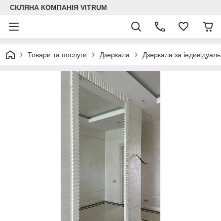
СКЛЯНА КОМПАНІЯ VITRUM
Товари та послуги
Дзеркала
Дзеркала за індивідуал