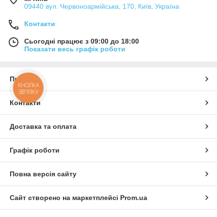
09440 вул. Червоноармійська, 170, Київ, Україна
Контакти
Сьогодні працює з 09:00 до 18:00
Показати весь графік роботи
Про нас
КНОПКА
ЗВ'ЯЗКУ
Контакти
Доставка та оплата
Графік роботи
Повна версія сайту
Сайт створено на маркетплейсі
Prom.ua