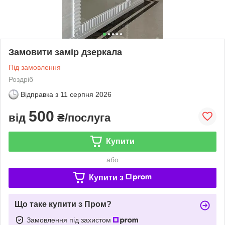
Замовити замір дзеркала
Під замовлення
Роздріб
Відправка з
11 серпня 2026
500
від
₴/послуга
Купити
або
Купити з
Що таке купити з Пром?
Замовлення під захистом