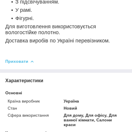
З підсвічуванням.
У рамі.
Фігурні.
Для виготовлення використовується
вологостійке полотно.
Доставка виробів по Україні перевізником.
Приховати
Характеристики
Основні
Країна виробник
Україна
Стан
Новий
Сфера використання
Для дому, Для офісу, Для
ванної кімнати, Салони
краси