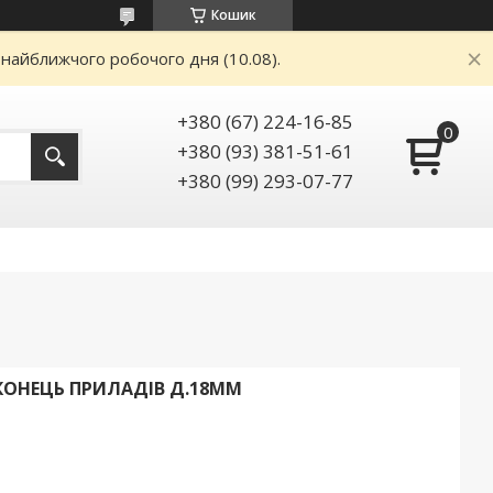
Кошик
 найближчого робочого дня (10.08).
+380 (67) 224-16-85
+380 (93) 381-51-61
+380 (99) 293-07-77
КОНЕЦЬ ПРИЛАДІВ Д.18ММ