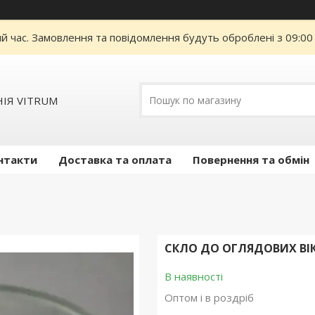
ий час. Замовлення та повідомлення будуть оброблені з 09:00
ІЯ VITRUM
нтакти
Доставка та оплата
Повернення та обмін
СКЛО ДО ОГЛЯДОВИХ ВІ
В наявності
Оптом і в роздріб