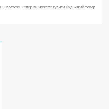
онні платежі. Тепер ви можете купити будь-який товар