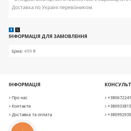
Доставка по Україні перевізником.
ІНФОРМАЦІЯ ДЛЯ ЗАМОВЛЕННЯ
Ціна:
499 ₴
ІНФОРМАЦІЯ
КОНСУЛЬТ
Про нас
+38067224
Контакти
+38093381
Доставка та оплата
+38099293