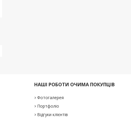
НАШІ РОБОТИ ОЧИМА ПОКУПЦІВ
Фотогалерея
Портфоліо
Відгуки клієнтів