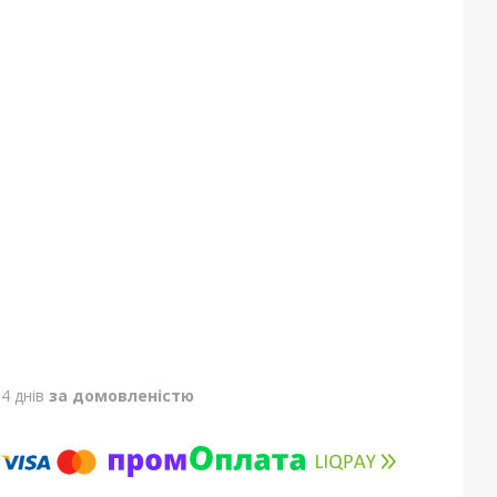
4 днів
за домовленістю