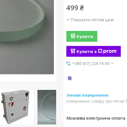
499 ₴
Показати оптові ціни
Купити
Купити з
+380 (67) 224-16-85
повернення товару протягом 1