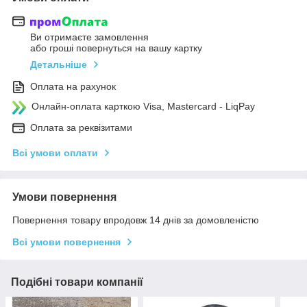
Ви отримаєте замовлення
або гроші повернуться на вашу картку
Детальніше
Оплата на рахунок
Онлайн-оплата карткою Visa, Mastercard - LiqPay
Оплата за реквізитами
Всі умови оплати
Умови повернення
Повернення товару впродовж 14 днів за домовленістю
Всі умови повернення
Подібні товари компанії