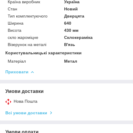
Країна виробник
Україна
Стан
Новий
Тип комплектуючого
Дверцята
Ширина
640
Висота
430 мм
скло жароміцне
Склокераміка
Візерунок на металі
В'язь
Користувальницькі характеристики
Матеріал
Метал
Приховати
Умови доставки
Нова Пошта
Всі умови доставки
Умови оплати