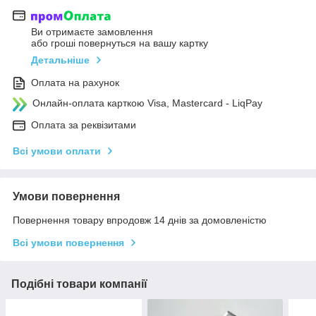
Ви отримаєте замовлення
або гроші повернуться на вашу картку
Детальніше
Оплата на рахунок
Онлайн-оплата карткою Visa, Mastercard - LiqPay
Оплата за реквізитами
Всі умови оплати
Умови повернення
Повернення товару впродовж 14 днів за домовленістю
Всі умови повернення
Подібні товари компанії