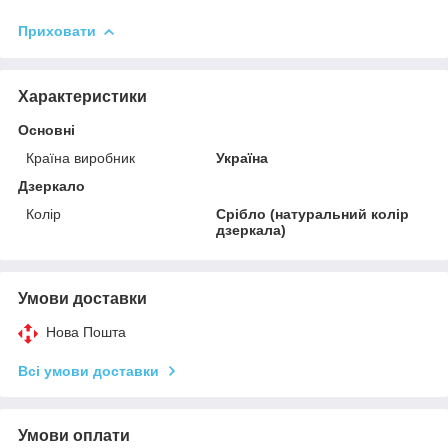
Приховати
Характеристики
Основні
Країна виробник
Україна
Дзеркало
Колір
Срібло (натуральний колір
дзеркала)
Умови доставки
Нова Пошта
Всі умови доставки
Умови оплати