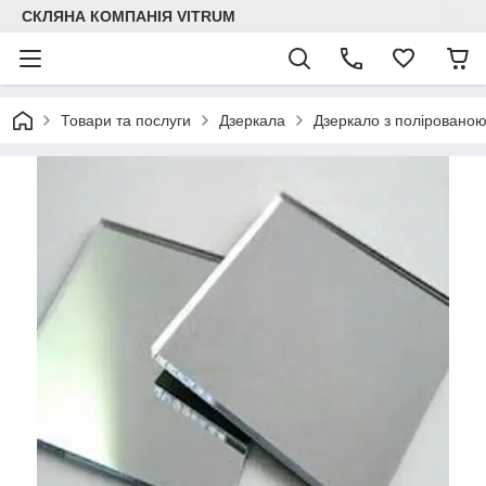
СКЛЯНА КОМПАНІЯ VITRUM
Товари та послуги
Дзеркала
Дзеркало з поліровано