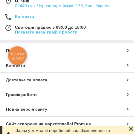
м. Київ
09440 вул. Червоноармійська, 170, Київ, Україна
Контакти
Сьогодні працює з 09:00 до 18:00
Показати весь графік роботи
Про нас
КНОПКА
ЗВ'ЯЗКУ
Контакти
Доставка та оплата
Графік роботи
Повна версія сайту
Сайт створено на маркетплейсі
Prom.ua
Зараз у компанії неробочий час. Замовлення та