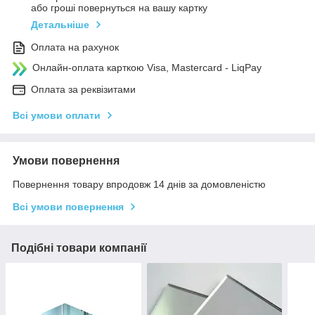
або гроші повернуться на вашу картку
Детальніше
Оплата на рахунок
Онлайн-оплата карткою Visa, Mastercard - LiqPay
Оплата за реквізитами
Всі умови оплати
Умови повернення
Повернення товару впродовж 14 днів за домовленістю
Всі умови повернення
Подібні товари компанії