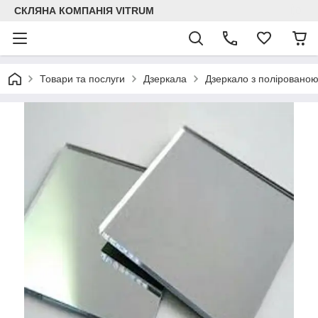
СКЛЯНА КОМПАНІЯ VITRUM
Товари та послуги
Дзеркала
Дзеркало з поліровано