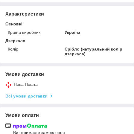
Характеристики
Основні
Країна виробник
Україна
Дзеркало
Колір
Срібло (натуральний колір
дзеркала)
Умови доставки
Нова Пошта
Всі умови доставки
Умови оплати
Ви отримаєте замовлення