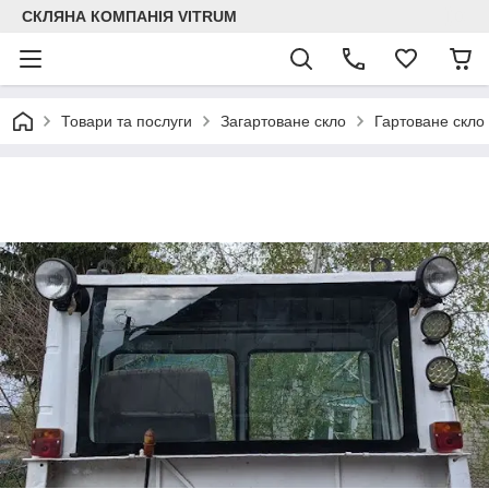
СКЛЯНА КОМПАНІЯ VITRUM
Товари та послуги
Загартоване скло
Гартоване скло