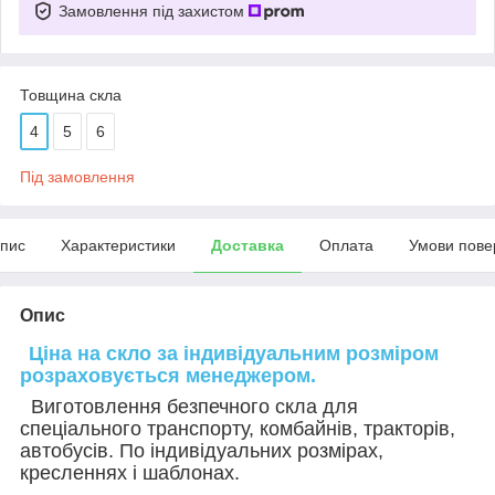
Замовлення під захистом
Товщина скла
4
5
6
Під замовлення
пис
Характеристики
Доставка
Оплата
Умови пове
Опис
Ціна на скло за індивідуальним розміром
розраховується менеджером.
Виготовлення безпечного скла для
спеціального транспорту, комбайнів, тракторів,
автобусів. По індивідуальних розмірах,
кресленнях і шаблонах.