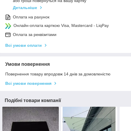
або гроші повернуться на вашу картку
Детальніше
Оплата на рахунок
Онлайн-оплата карткою Visa, Mastercard - LiqPay
Оплата за реквізитами
Всі умови оплати
Умови повернення
Повернення товару впродовж 14 днів за домовленістю
Всі умови повернення
Подібні товари компанії