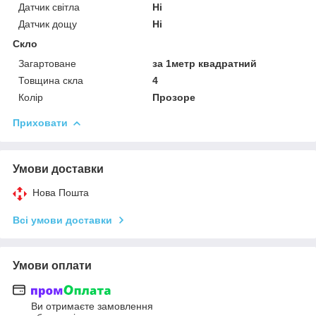
Датчик світла
Ні
Датчик дощу
Ні
Скло
Загартоване
за 1метр квадратний
Товщина скла
4
Колір
Прозоре
Приховати
Умови доставки
Нова Пошта
Всі умови доставки
Умови оплати
Ви отримаєте замовлення