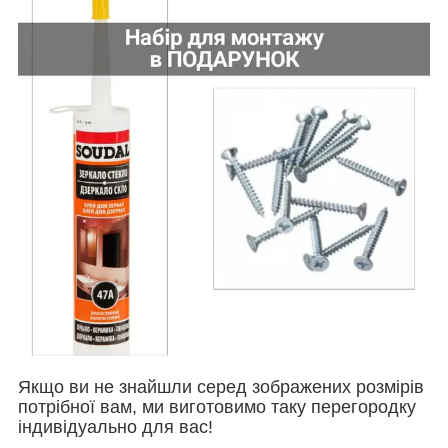
Якщо ви не знайшли серед зображених розмірів
потрібної вам, ми виготовимо таку перегородку
індивідуально для вас!