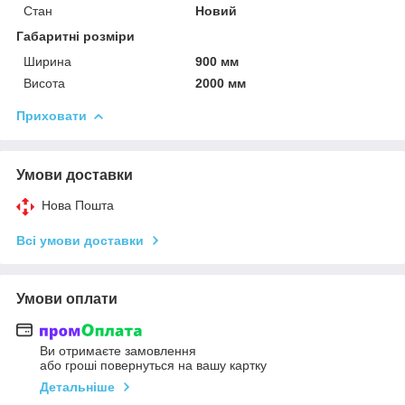
Стан
Новий
Габаритні розміри
Ширина
900 мм
Висота
2000 мм
Приховати
Умови доставки
Нова Пошта
Всі умови доставки
Умови оплати
Ви отримаєте замовлення
або гроші повернуться на вашу картку
Детальніше