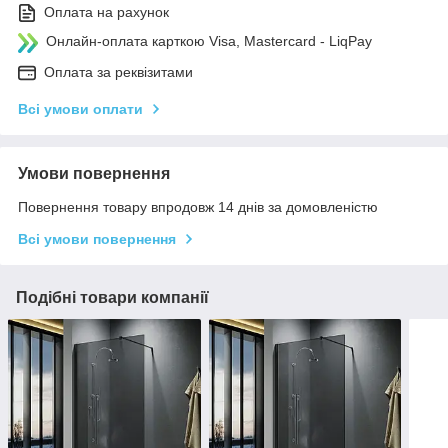
Оплата на рахунок
Онлайн-оплата карткою Visa, Mastercard - LiqPay
Оплата за реквізитами
Всі умови оплати
Умови повернення
Повернення товару впродовж 14 днів за домовленістю
Всі умови повернення
Подібні товари компанії