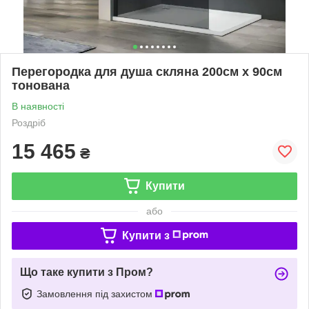
Перегородка для душа скляна 200см х 90см
тонована
В наявності
Роздріб
15 465
₴
Купити
або
Купити з
Що таке купити з Пром?
Замовлення під захистом