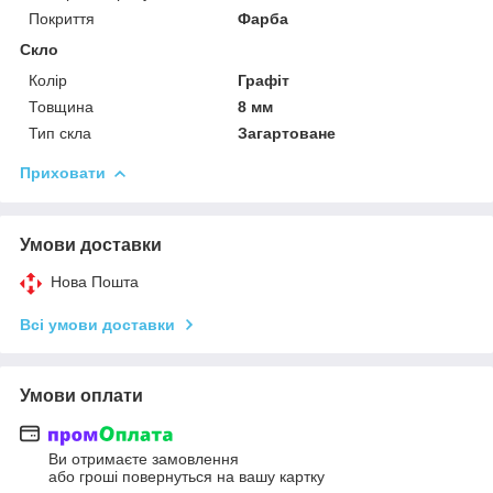
Покриття
Фарба
Скло
Колір
Графіт
Товщина
8 мм
Тип скла
Загартоване
Приховати
Умови доставки
Нова Пошта
Всі умови доставки
Умови оплати
Ви отримаєте замовлення
або гроші повернуться на вашу картку