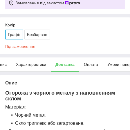
Замовлення під захистом
Колір
Графіт
Безбарвне
Під замовлення
пис
Характеристики
Доставка
Оплата
Умови пове
Опис
Огорожа з чорного металу з наповненням
склом
Матеріал:
Чорний метал.
Скло триплекс або загартоване.