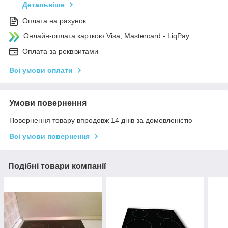
Детальніше
Оплата на рахунок
Онлайн-оплата карткою Visa, Mastercard - LiqPay
Оплата за реквізитами
Всі умови оплати
Умови повернення
Повернення товару впродовж 14 днів за домовленістю
Всі умови повернення
Подібні товари компанії