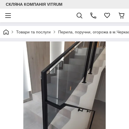
СКЛЯНА КОМПАНІЯ VITRUM
Товари та послуги
Перила, поручни, огорожа в м.Черка