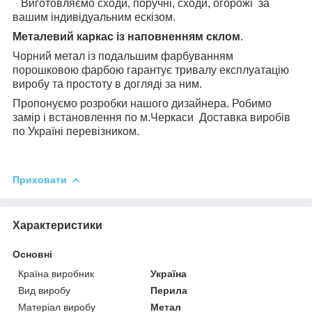
Виготовляємо сходи, поручні, сходи, огорожі за
вашим індивідуальним ескізом.
Металевий каркас із наповненням склом
.
Чорний метал із подальшим фарбуванням
порошковою фарбою гарантує тривалу експлуатацію
виробу та простоту в догляді за ним.
Пропонуємо розробки нашого дизайнера. Робимо
замір і встановлення по м.Черкаси Доставка виробів
по Україні перевізником.
Приховати
Характеристики
Основні
Країна виробник
Україна
Вид виробу
Перила
Матеріал виробу
Метал