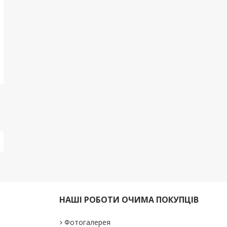
НАШІ РОБОТИ ОЧИМА ПОКУПЦІВ
Фотогалерея