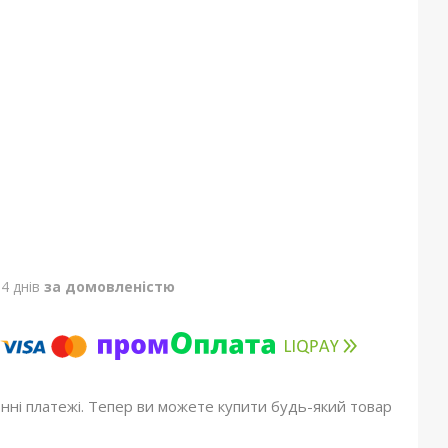
4 днів
за домовленістю
онні платежі. Тепер ви можете купити будь-який товар