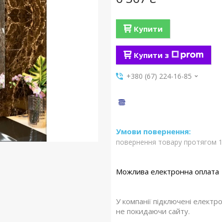
Купити
Купити з
+380 (67) 224-16-85
повернення товару протягом 1
У компанії підключені електр
не покидаючи сайту.