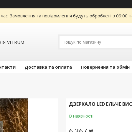
 час. Замовлення та повідомлення будуть оброблені з 09:00 н
ІЯ VITRUM
нтакти
Доставка та оплата
Повернення та обмін
ДЗЕРКАЛО LED ЕЛЬЧЕ В
В наявності
6 367 ₴