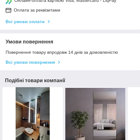
Онлайн-оплата карткою Visa, Mastercard - LiqPay
Оплата за реквізитами
Всі умови оплати
Умови повернення
Повернення товару впродовж 14 днів за домовленістю
Всі умови повернення
Подібні товари компанії