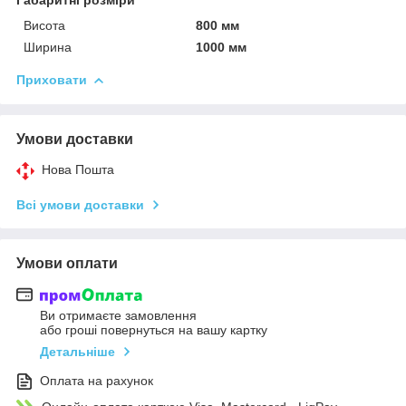
Висота
800 мм
Ширина
1000 мм
Приховати
Умови доставки
Нова Пошта
Всі умови доставки
Умови оплати
Ви отримаєте замовлення
або гроші повернуться на вашу картку
Детальніше
Оплата на рахунок