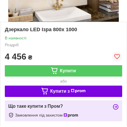
Дзеркало LED Ізра 800х 1000
В наявності
Роздріб
4 456
₴
Купити
або
Купити з
Що таке купити з Пром?
Замовлення під захистом