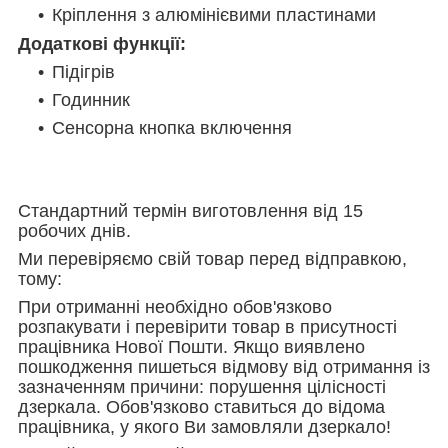
Кріплення з алюмінієвими пластинами
Додаткові функції:
Підігрів
Годинник
Сенсорна кнопка включення
Стандартний термін виготовлення від 15
робочих днів.
Ми перевіряємо свій товар перед відправкою,
тому:
При отриманні необхідно обов'язково
розпакувати і перевірити товар в присутності
працівника Нової Пошти. Якщо виявлено
пошкодження пишеться відмову від отримання із
зазначенням причини: порушення цілісності
дзеркала. Обов'язково ставиться до відома
працівника, у якого Ви замовляли дзеркало!