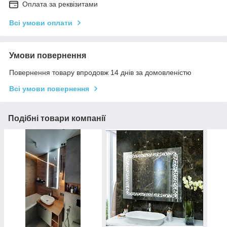
Оплата за реквізитами
Всі умови оплати
Умови повернення
Повернення товару впродовж 14 днів за домовленістю
Всі умови повернення
Подібні товари компанії