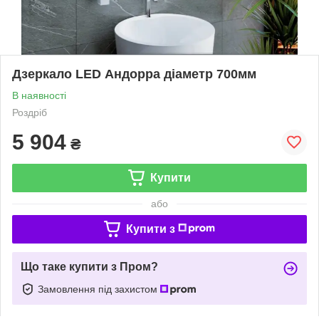
Дзеркало LED Андорра діаметр 700мм
В наявності
Роздріб
5 904
₴
Купити
або
Купити з
Що таке купити з Пром?
Замовлення під захистом