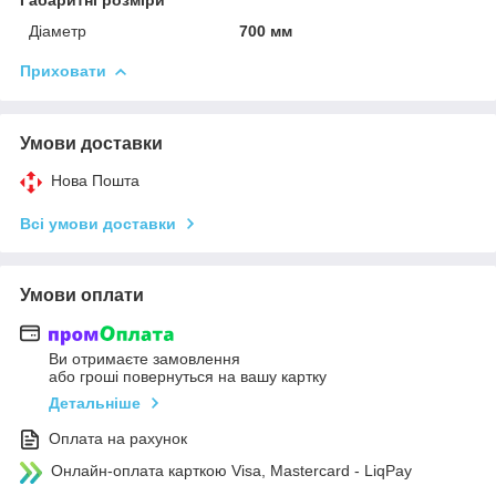
Діаметр
700 мм
Приховати
Умови доставки
Нова Пошта
Всі умови доставки
Умови оплати
Ви отримаєте замовлення
або гроші повернуться на вашу картку
Детальніше
Оплата на рахунок
Онлайн-оплата карткою Visa, Mastercard - LiqPay