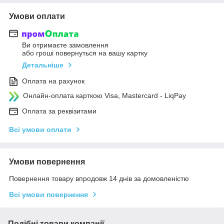
Умови оплати
Ви отримаєте замовлення
або гроші повернуться на вашу картку
Детальніше
Оплата на рахунок
Онлайн-оплата карткою Visa, Mastercard - LiqPay
Оплата за реквізитами
Всі умови оплати
Умови повернення
Повернення товару впродовж 14 днів за домовленістю
Всі умови повернення
Подібні товари компанії