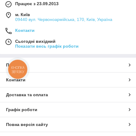
Працює з 23.09.2013
м. Київ
09440 вул. Червоноармійська, 170, Київ, Україна
Контакти
Сьогодні вихідний
Показати весь графік роботи
Про нас
КНОПКА
ЗВ'ЯЗКУ
Контакти
Доставка та оплата
Графік роботи
Повна версія сайту