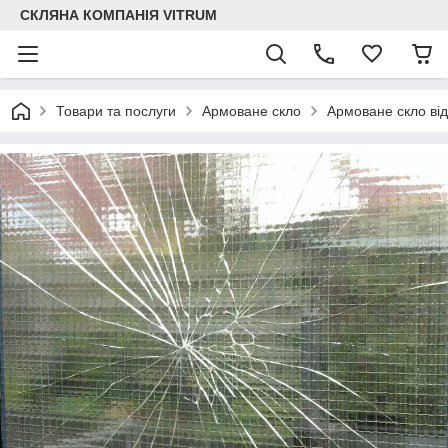
СКЛЯНА КОМПАНІЯ VITRUM
Товари та послуги
Армоване скло
Армоване скло ві