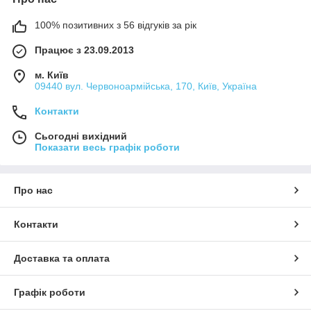
100% позитивних з 56 відгуків за рік
Працює з 23.09.2013
м. Київ
09440 вул. Червоноармійська, 170, Київ, Україна
Контакти
Сьогодні вихідний
Показати весь графік роботи
Про нас
Контакти
Доставка та оплата
Графік роботи