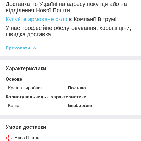
Доставка по Україні на адресу покупця або на
відділення Нової Пошти.
Купуйте армоване скло
в Компанії Вітрум!
У нас професійне обслуговування, хороші ціни,
швидка доставка.
Приховати
Характеристики
Основні
Країна виробник
Польща
Користувальницькі характеристики
Колір
Безбарвне
Умови доставки
Нова Пошта