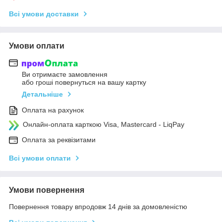
Всі умови доставки
Умови оплати
Ви отримаєте замовлення
або гроші повернуться на вашу картку
Детальніше
Оплата на рахунок
Онлайн-оплата карткою Visa, Mastercard - LiqPay
Оплата за реквізитами
Всі умови оплати
Умови повернення
Повернення товару впродовж 14 днів за домовленістю