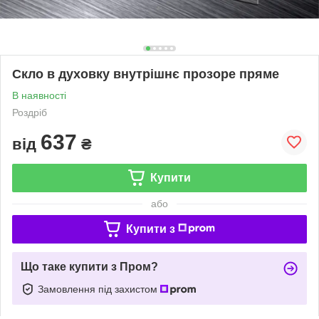
Скло в духовку внутрішнє прозоре пряме
В наявності
Роздріб
637
від
₴
Купити
або
Купити з
Що таке купити з Пром?
Замовлення під захистом