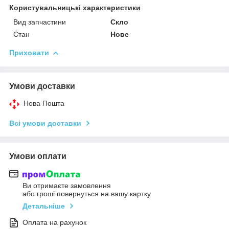
Користувальницькі характеристики
Вид запчастини
Скло
Стан
Нове
Приховати
Умови доставки
Нова Пошта
Всі умови доставки
Умови оплати
Ви отримаєте замовлення
або гроші повернуться на вашу картку
Детальніше
Оплата на рахунок