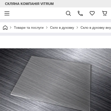
СКЛЯНА КОМПАНІЯ VITRUM
Товари та послуги
Скло в духовку
Скло в духовку вн