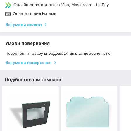
Онлайн-оплата карткою Visa, Mastercard - LiqPay
Оплата за реквізитами
Всі умови оплати
Умови повернення
Повернення товару впродовж 14 днів за домовленістю
Всі умови повернення
Подібні товари компанії