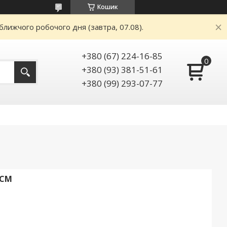
Кошик
ближчого робочого дня (завтра, 07.08).
+380 (67) 224-16-85
+380 (93) 381-51-61
+380 (99) 293-07-77
5СМ