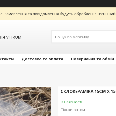
ас. Замовлення та повідомлення будуть оброблені з 09:00 най
ІЯ VITRUM
нтакти
Доставка та оплата
Повернення та обмін
СКЛОКЕРАМІКА 15СМ Х 1
В наявності
Тільки оптом