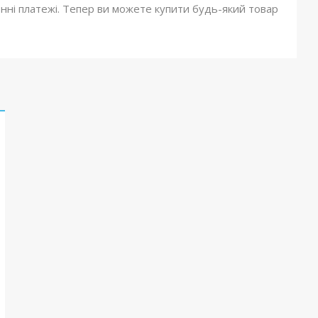
онні платежі. Тепер ви можете купити будь-який товар