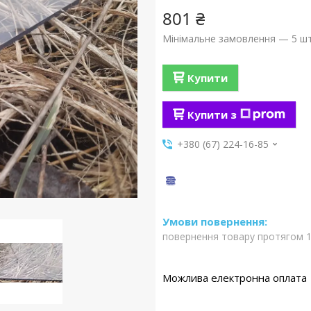
801 ₴
Мінімальне замовлення — 5 шт
Купити
Купити з
+380 (67) 224-16-85
повернення товару протягом 1