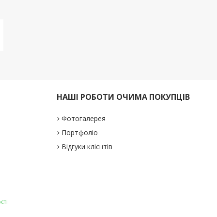
НАШІ РОБОТИ ОЧИМА ПОКУПЦІВ
Фотогалерея
Портфоліо
Відгуки клієнтів
сті