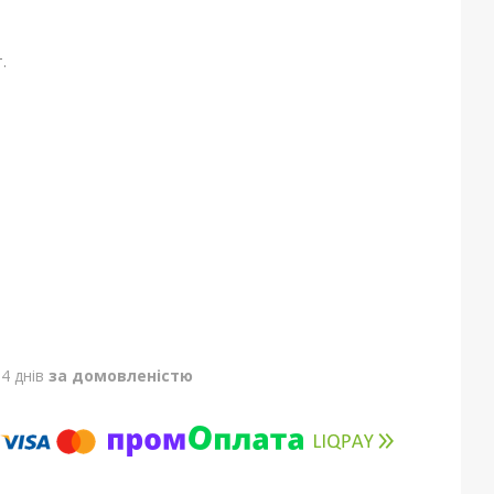
.
4 днів
за домовленістю