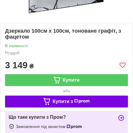
Дзеркало 100см х 100см, тоноване графіт, з
фацетом
В наявності
Роздріб
3 149
₴
Купити
або
Купити з
Що таке купити з Пром?
Замовлення під захистом