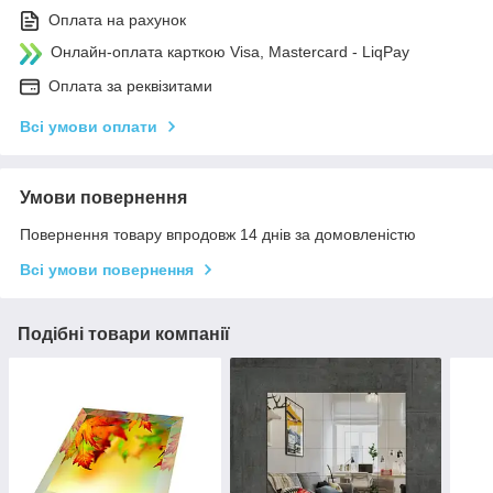
Оплата на рахунок
Онлайн-оплата карткою Visa, Mastercard - LiqPay
Оплата за реквізитами
Всі умови оплати
Умови повернення
Повернення товару впродовж 14 днів за домовленістю
Всі умови повернення
Подібні товари компанії