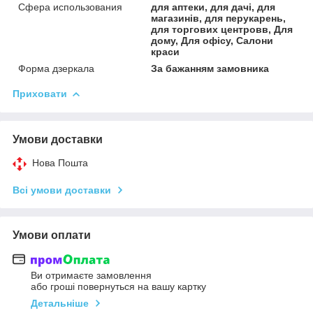
Сфера использования
для аптеки, для дачі, для
магазинів, для перукарень,
для торгових центровв, Для
дому, Для офісу, Салони
краси
Форма дзеркала
За бажанням замовника
Приховати
Умови доставки
Нова Пошта
Всі умови доставки
Умови оплати
Ви отримаєте замовлення
або гроші повернуться на вашу картку
Детальніше