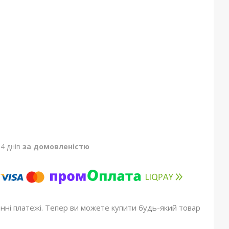
4 днів
за домовленістю
онні платежі. Тепер ви можете купити будь-який товар