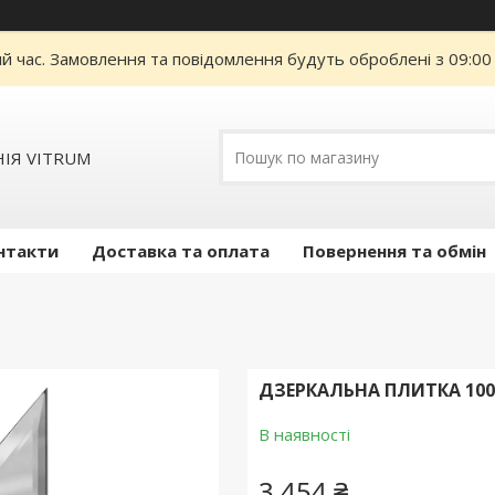
ий час. Замовлення та повідомлення будуть оброблені з 09:00
ІЯ VITRUM
нтакти
Доставка та оплата
Повернення та обмін
ДЗЕРКАЛЬНА ПЛИТКА 100
В наявності
3 454 ₴