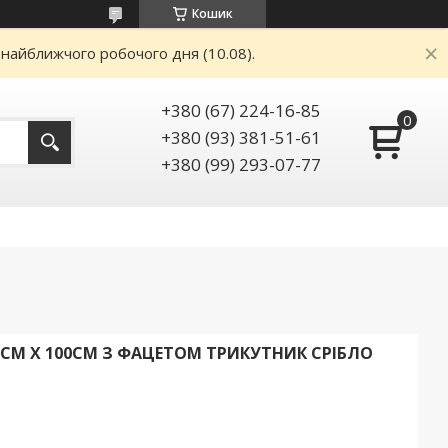
Кошик
 найближчого робочого дня (10.08).
+380 (67) 224-16-85
+380 (93) 381-51-61
+380 (99) 293-07-77
СМ Х 100СМ З ФАЦЕТОМ ТРИКУТНИК СРІБЛО