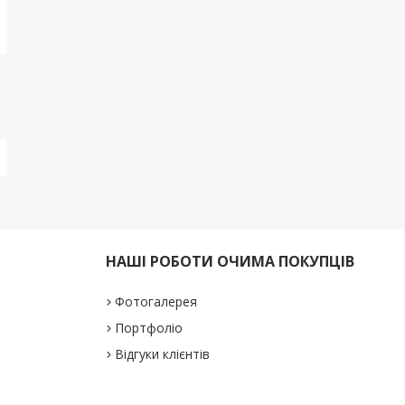
НАШІ РОБОТИ ОЧИМА ПОКУПЦІВ
Фотогалерея
Портфоліо
Відгуки клієнтів