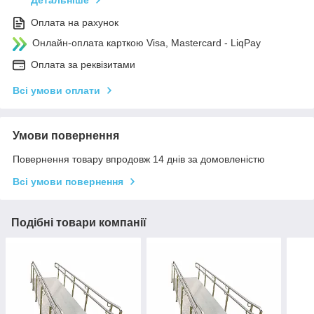
Детальніше
Оплата на рахунок
Онлайн-оплата карткою Visa, Mastercard - LiqPay
Оплата за реквізитами
Всі умови оплати
Умови повернення
Повернення товару впродовж 14 днів за домовленістю
Всі умови повернення
Подібні товари компанії