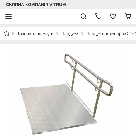
СКЛЯНА КОМПАНІЯ VITRUM
Товари та послуги
Пандуси
Пандус стаціонарний 10