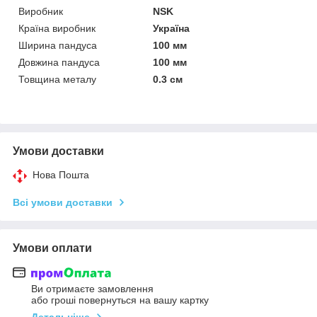
Виробник
NSK
Країна виробник
Україна
Ширина пандуса
100 мм
Довжина пандуса
100 мм
Товщина металу
0.3 см
Умови доставки
Нова Пошта
Всі умови доставки
Умови оплати
Ви отримаєте замовлення
або гроші повернуться на вашу картку